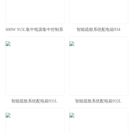
600W 915L集中电源集中控制系
智能疏散系统配电箱934
统
智能疏散系统配电箱931L
智能疏散系统配电箱932L