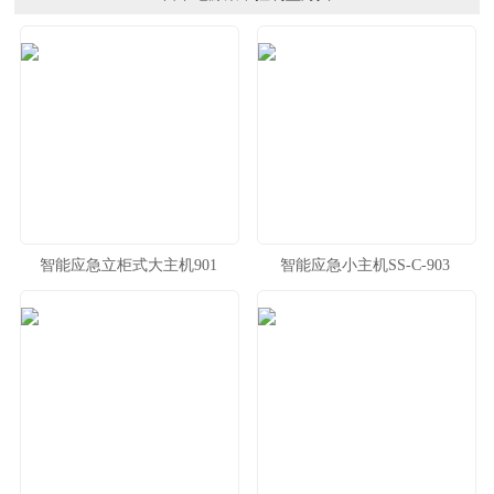
智能应急立柜式大主机901
智能应急小主机SS-C-903