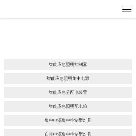
智能应急照明控制器
智能应急照明集中电源
智能应急分配电装置
智能应急照明配电箱
集中电源集中控制型灯具
自带电源集中控制型灯具