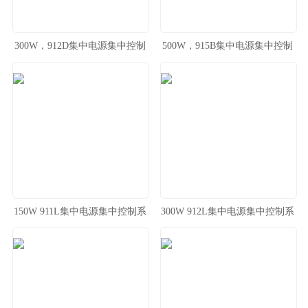
300W，912D集中电源集中控制
500W，915B集中电源集中控制
系统
系统
150W 911L集中电源集中控制系
300W 912L集中电源集中控制系
统
统