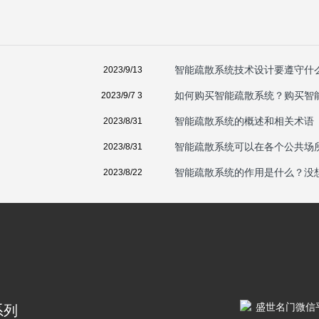
智能疏散系统技术设计要遵守什
2023/9/13
如何购买智能疏散系统？购买智
2023/9/7 3
智能疏散系统的概述和相关术语
2023/8/31
智能疏散系统可以在各个公共场
2023/8/31
智能疏散系统的作用是什么？没
2023/8/22
系列