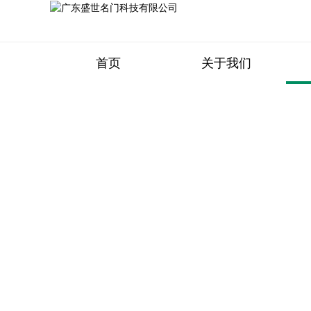
首页
关于我们