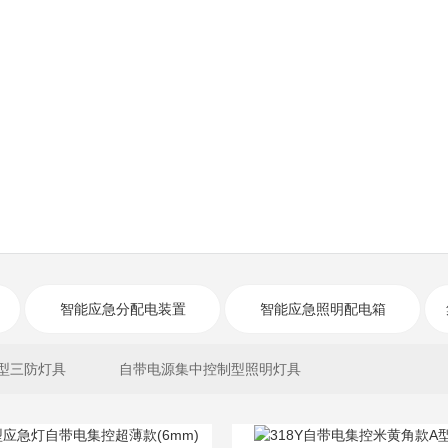
智能应急分配电装置
智能应急照明配电箱
型三防灯具
自带电源集中控制型照明灯具