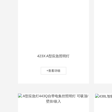
423X A型应急照明灯
+查看详细