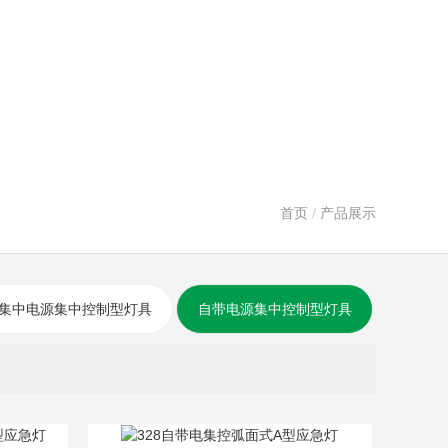
首页
/
产品展示
集中电源集中控制型灯具
自带电源集中控制型灯具