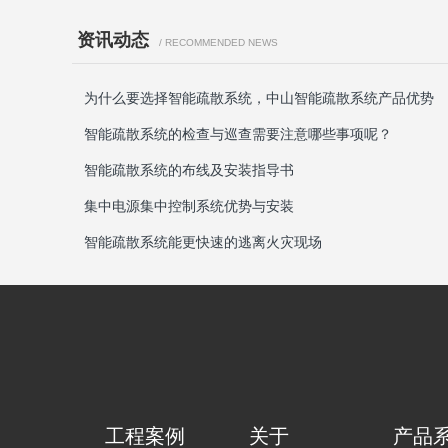
资讯动态
/ RECOMMENDED NEWS
为什么要选择智能疏散系统，中山智能疏散系统产品优势
智能疏散系统的检查与巡查需要注意哪些事项呢？
智能疏散系统的布线及安装指导书
集中电源集中控制系统优势与安装
智能疏散系统能更快速的逃离火灾现场
工程案例
关于
产品