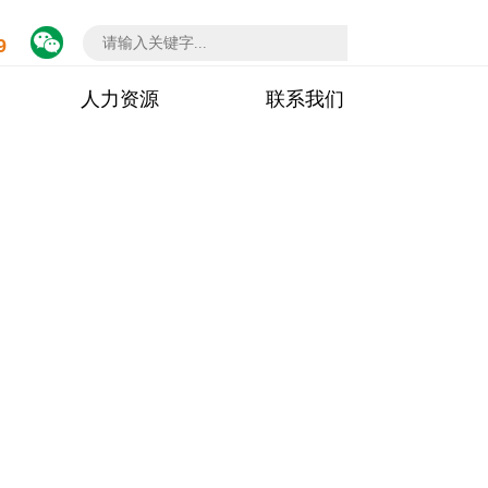

9
人力资源
联系我们