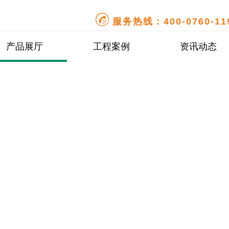

服务热线：400-0760-11
产品展厅
工程案例
资讯动态