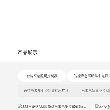
产品展示
智能应急照明控制器
智能应急照明集中电源
自带电源集中控制型标志灯具
自带电源集中控制