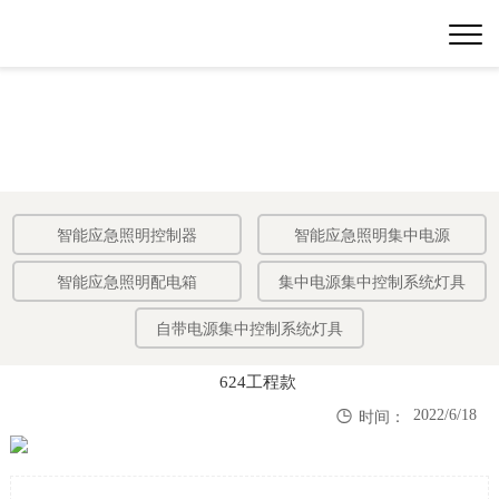
智能应急照明控制器
智能应急照明集中电源
智能应急照明配电箱
集中电源集中控制系统灯具
自带电源集中控制系统灯具
624工程款

2022/6/18
时间：