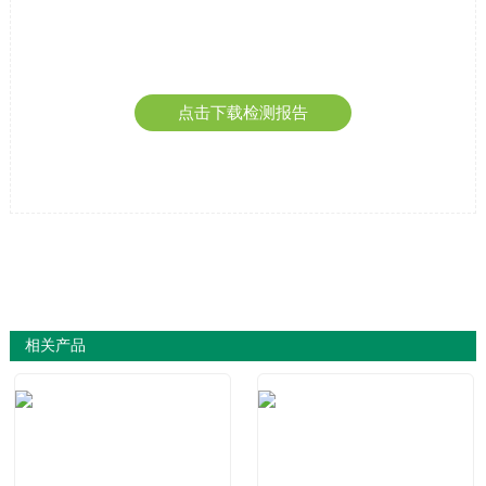
点击下载检测报告
相关产品