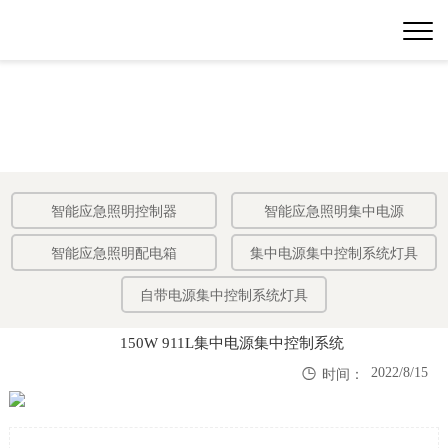
智能应急照明控制器
智能应急照明集中电源
智能应急照明配电箱
集中电源集中控制系统灯具
自带电源集中控制系统灯具
150W 911L集中电源集中控制系统

2022/8/15
时间：