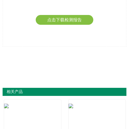
点击下载检测报告
相关产品