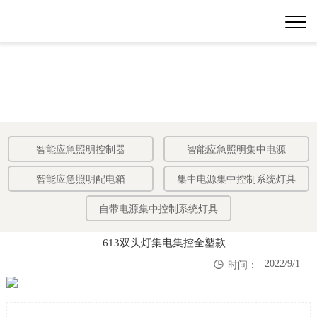
智能应急照明控制器
智能应急照明集中电源
智能应急照明配电箱
集中电源集中控制系统灯具
自带电源集中控制系统灯具
613双头灯集电集控全塑款

2022/9/1
时间：