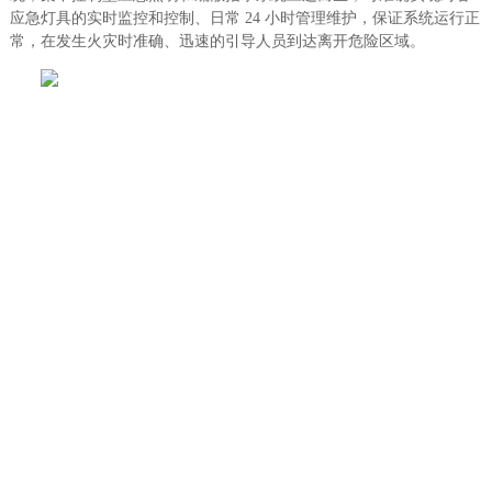
应急灯具的实时监控和控制、日常 24 小时管理维护，保证系统运行正
常，在发生火灾时准确、迅速的引导人员到达离开危险区域。