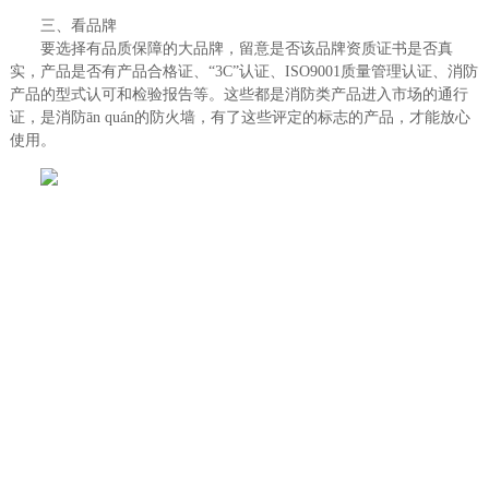
三、看品牌
要选择有品质保障的大品牌，留意是否该品牌资质证书是否真
实，产品是否有产品合格证、“3C”认证、ISO9001质量管理认证、消防
产品的型式认可和检验报告等。这些都是消防类产品进入市场的通行
证，是消防ān quán的防火墙，有了这些评定的标志的产品，才能放心
使用。