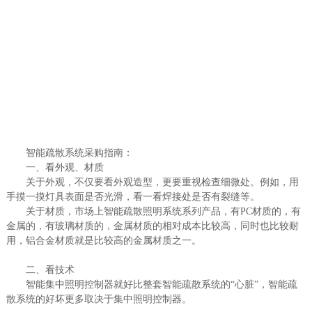
智能疏散系统采购指南：
一、看外观、材质
关于外观，不仅要看外观造型，更要重视检查细微处。例如，用
手摸一摸灯具表面是否光滑，看一看焊接处是否有裂缝等。
关于材质，市场上智能疏散照明系统系列产品，有PC材质的，有
金属的，有玻璃材质的，金属材质的相对成本比较高，同时也比较耐
用，铝合金材质就是比较高的金属材质之一。
二、看技术
智能集中照明控制器就好比整套智能疏散系统的“心脏”，智能疏
散系统的好坏更多取决于集中照明控制器。