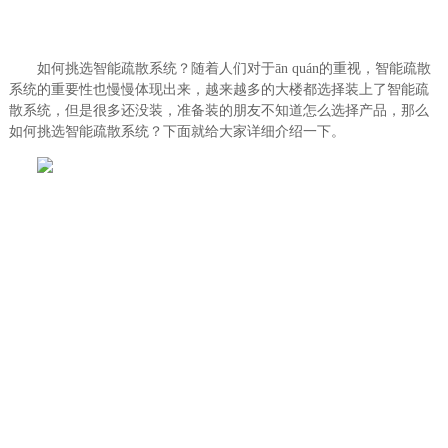
如何挑选智能疏散系统？随着人们对于ān quán的重视，智能疏散
系统的重要性也慢慢体现出来，越来越多的大楼都选择装上了智能疏
散系统，但是很多还没装，准备装的朋友不知道怎么选择产品，那么
如何挑选智能疏散系统？下面就给大家详细介绍一下。