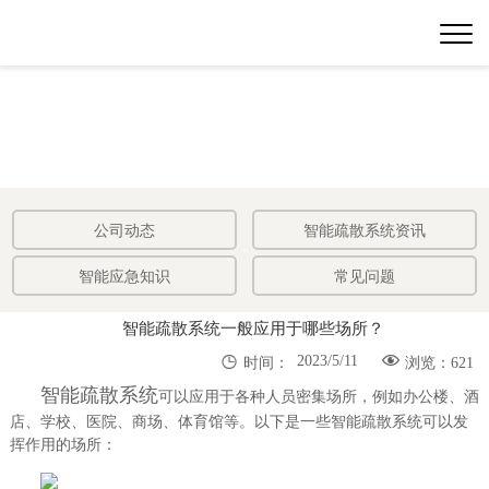
公司动态
智能疏散系统资讯
智能应急知识
常见问题
智能疏散系统一般应用于哪些场所？


2023/5/11
时间：
浏览：621
智能疏散系统
可以应用于各种人员密集场所，例如办公楼、酒
店、学校、医院、商场、体育馆等。以下是一些智能疏散系统可以发
挥作用的场所：