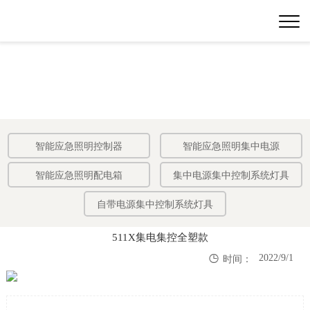
智能应急照明控制器
智能应急照明集中电源
智能应急照明配电箱
集中电源集中控制系统灯具
自带电源集中控制系统灯具
511X集电集控全塑款

2022/9/1
时间：