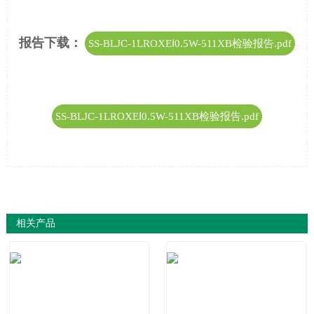
报告下载：
SS-BLJC-1LROXEⅠ0.5W-511XB检验报告.pdf
SS-BLJC-1LROXEⅠ0.5W-511XB检验报告.pdf
相关产品